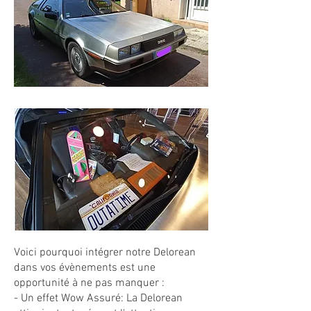
Voici pourquoi intégrer notre Delorean
dans vos évènements est une
opportunité à ne pas manquer :
- Un effet Wow Assuré: La Delorean