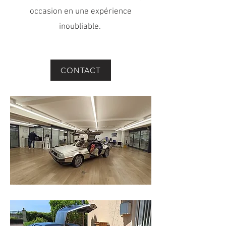
occasion en une expérience
inoubliable.
CONTACT