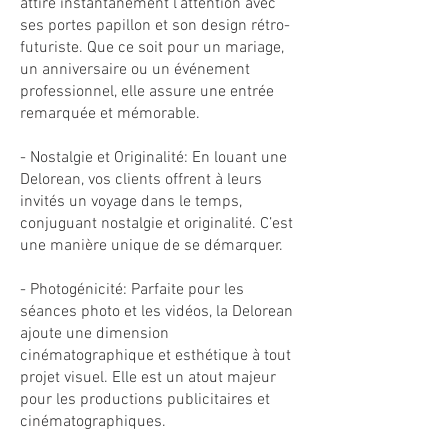
attire instantanément l'attention avec
ses portes papillon et son design rétro-
futuriste. Que ce soit pour un mariage,
un anniversaire ou un événement
professionnel, elle assure une entrée
remarquée et mémorable.
- Nostalgie et Originalité: En louant une
Delorean, vos clients offrent à leurs
invités un voyage dans le temps,
conjuguant nostalgie et originalité. C’est
une manière unique de se démarquer.
- Photogénicité: Parfaite pour les
séances photo et les vidéos, la Delorean
ajoute une dimension
cinématographique et esthétique à tout
projet visuel. Elle est un atout majeur
pour les productions publicitaires et
cinématographiques.