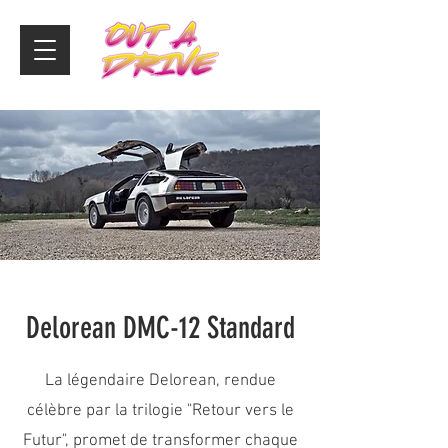
Delorean DMC-12 Standard
La légendaire Delorean, rendue
célèbre par la trilogie "Retour vers le
Futur", promet de transformer chaque